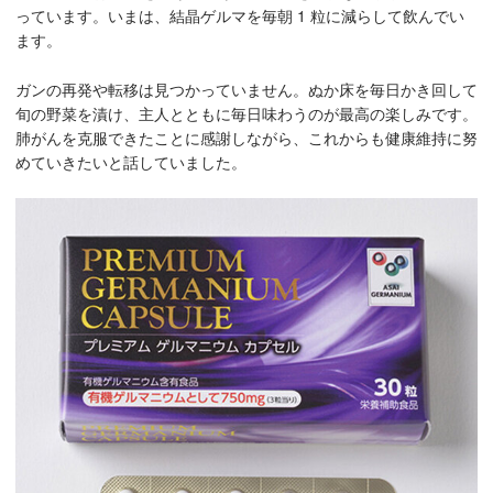
っています。いまは、結晶ゲルマを毎朝 1 粒に減らして飲んでい
ます。
ガンの再発や転移は見つかっていません。ぬか床を毎日かき回して
旬の野菜を漬け、主人とともに毎日味わうのが最高の楽しみです。
肺がんを克服できたことに感謝しながら、これからも健康維持に努
めていきたいと話していました。