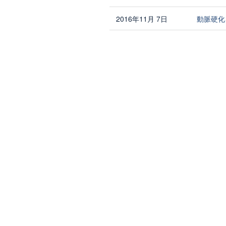
2016年11月 7日
動脈硬化