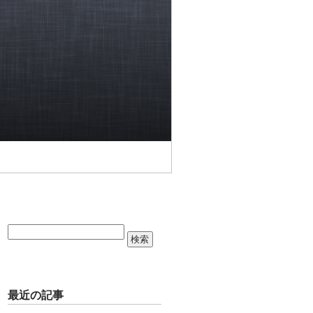
最近の記事