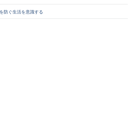
を防ぐ生活を意識する