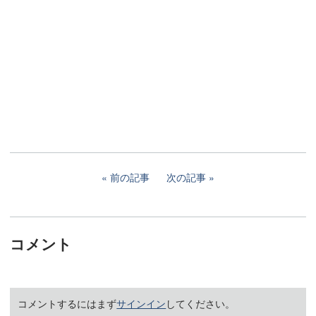
前の記事
次の記事
コメント
コメントするにはまず
サインイン
してください。