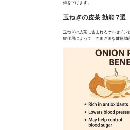
値を下げます。
玉ねぎの皮茶 効能 7選
玉ねぎの皮茶に含まれるケルセチン
症作用によって、さまざまな健康効