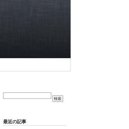
最近の記事