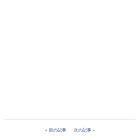
前の記事
次の記事