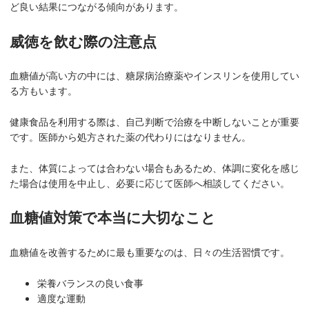
ど良い結果につながる傾向があります。
威徳を飲む際の注意点
血糖値が高い方の中には、糖尿病治療薬やインスリンを使用してい
る方もいます。
健康食品を利用する際は、自己判断で治療を中断しないことが重要
です。医師から処方された薬の代わりにはなりません。
また、体質によっては合わない場合もあるため、体調に変化を感じ
た場合は使用を中止し、必要に応じて医師へ相談してください。
血糖値対策で本当に大切なこと
血糖値を改善するために最も重要なのは、日々の生活習慣です。
栄養バランスの良い食事
適度な運動