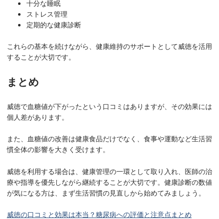
十分な睡眠
ストレス管理
定期的な健康診断
これらの基本を続けながら、健康維持のサポートとして威徳を活用
することが大切です。
まとめ
威徳で血糖値が下がったという口コミはありますが、その効果には
個人差があります。
また、血糖値の改善は健康食品だけでなく、食事や運動など生活習
慣全体の影響を大きく受けます。
威徳を利用する場合は、健康管理の一環として取り入れ、医師の治
療や指導を優先しながら継続することが大切です。健康診断の数値
が気になる方は、まず生活習慣の見直しから始めてみましょう。
威徳の口コミと効果は本当？糖尿病への評価と注意点まとめ