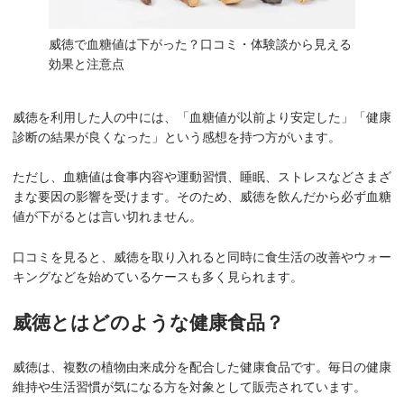
威徳で血糖値は下がった？口コミ・体験談から見える
効果と注意点
威徳を利用した人の中には、「血糖値が以前より安定した」「健康
診断の結果が良くなった」という感想を持つ方がいます。
ただし、血糖値は食事内容や運動習慣、睡眠、ストレスなどさまざ
まな要因の影響を受けます。そのため、威徳を飲んだから必ず血糖
値が下がるとは言い切れません。
口コミを見ると、威徳を取り入れると同時に食生活の改善やウォー
キングなどを始めているケースも多く見られます。
威徳とはどのような健康食品？
威徳は、複数の植物由来成分を配合した健康食品です。毎日の健康
維持や生活習慣が気になる方を対象として販売されています。