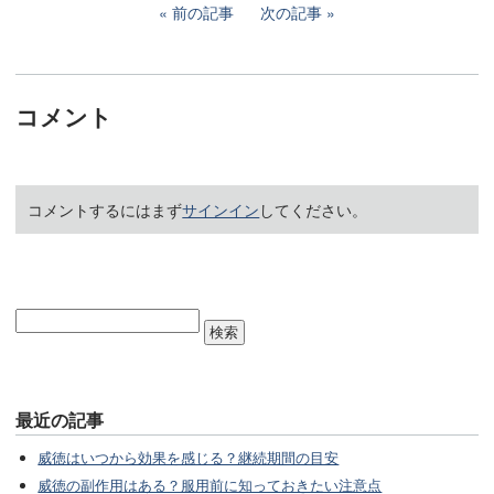
前の記事
次の記事
コメント
コメントするにはまず
サインイン
してください。
最近の記事
威徳はいつから効果を感じる？継続期間の目安
威徳の副作用はある？服用前に知っておきたい注意点