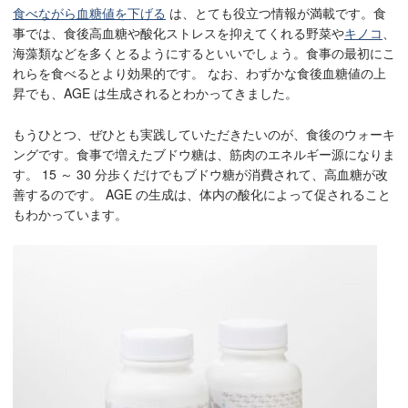
食べながら血糖値を下げる
は、とても役立つ情報が満載です。食
事では、食後高血糖や酸化ストレスを抑えてくれる野菜や
キノコ
、
海藻類などを多くとるようにするといいでしょう。食事の最初にこ
れらを食べるとより効果的です。 なお、わずかな食後血糖値の上
昇でも、AGE は生成されるとわかってきました。
もうひとつ、ぜひとも実践していただきたいのが、食後のウォーキ
ングです。食事で増えたブドウ糖は、筋肉のエネルギー源になりま
す。 15 ～ 30 分歩くだけでもブドウ糖が消費されて、高血糖が改
善するのです。 AGE の生成は、体内の酸化によって促されること
もわかっています。