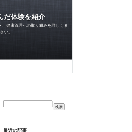
んだ体験を紹介
ト、健康管理への取り組みを詳しくま
さい。
最近の記事