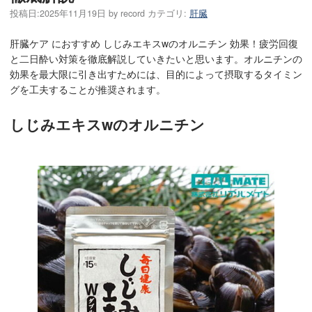
投稿日:
2025年11月19日
by
record
カテゴリ:
肝臓
肝臓ケア におすすめ しじみエキスwのオルニチン 効果！疲労回復
と二日酔い対策を徹底解説していきたいと思います。オルニチンの
効果を最大限に引き出すためには、目的によって摂取するタイミン
グを工夫することが推奨されます。
しじみエキスwのオルニチン