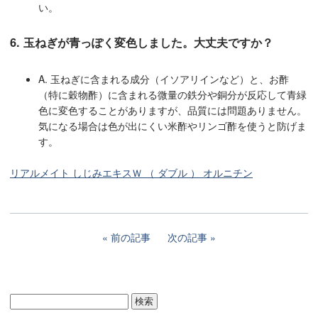
い。
6. 玉ねぎが青っぽく変色しました。大丈夫ですか？
A. 玉ねぎに含まれる成分（イソアリインなど）と、お酢
（特に穀物酢）に含まれる微量の鉄分や銅分が反応して青緑
色に変色することがありますが、品質には問題ありません。
気になる場合は色が出にくい米酢やリンゴ酢を使うと防げま
す。
リアルメイト しじみエキスＷ （ ダブル ） オルニチン
前の記事
次の記事