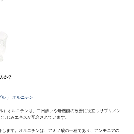
ブル ） オルニチン
ブル）オルニチンは、二日酔いや肝機能の改善に役立つサプリメン
むしじみエキスが配合されています。
介します。オルニチンは、アミノ酸の一種であり、アンモニアの