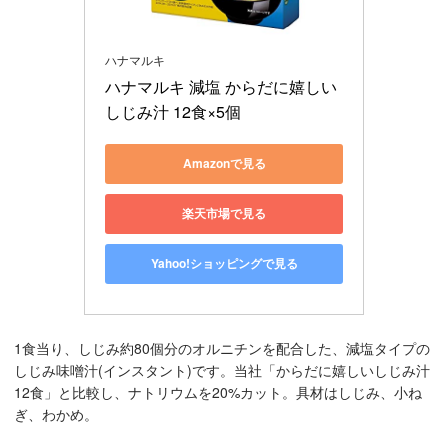
ハナマルキ
ハナマルキ 減塩 からだに嬉しい
しじみ汁 12食×5個
Amazonで見る
楽天市場で見る
Yahoo!ショッピングで見る
1食当り、しじみ約80個分のオルニチンを配合した、減塩タイプの
しじみ味噌汁(インスタント)です。当社「からだに嬉しいしじみ汁
12食」と比較し、ナトリウムを20%カット。具材はしじみ、小ね
ぎ、わかめ。