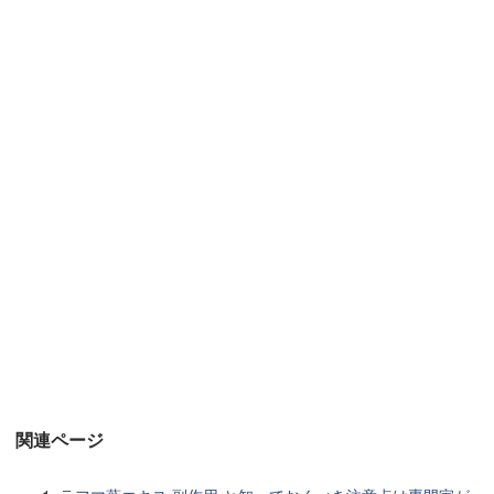
関連ページ