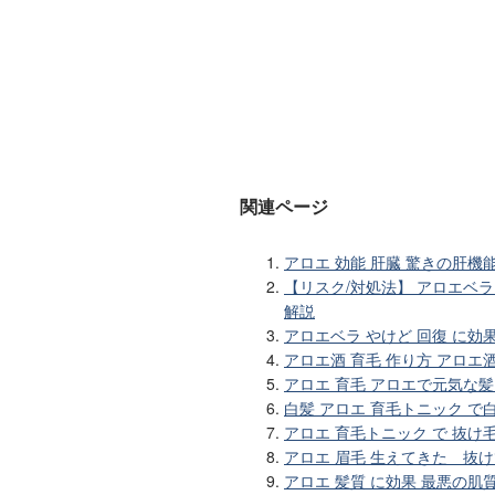
関連ページ
アロエ 効能 肝臓 驚きの肝機
【リスク/対処法】 アロエベ
解説
アロエベラ やけど 回復 に効
アロエ酒 育毛 作り方 アロ
アロエ 育毛 アロエで元気な
白髪 アロエ 育毛トニック で
アロエ 育毛トニック で 抜け
アロエ 眉毛 生えてきた 抜
アロエ 髪質 に効果 最悪の肌