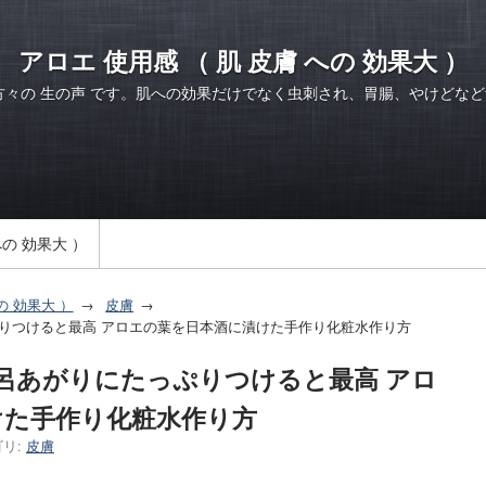
アロエ 使用感 （ 肌 皮膚 への 効果大 ）
方々の 生の声 です。肌への効果だけでなく虫刺され、胃腸、やけどな
への 効果大 ）
の 効果大 ）
皮膚
ぷりつけると最高 アロエの葉を日本酒に漬けた手作り化粧水作り方
風呂あがりにたっぷりつけると最高 アロ
けた手作り化粧水作り方
リ:
皮膚