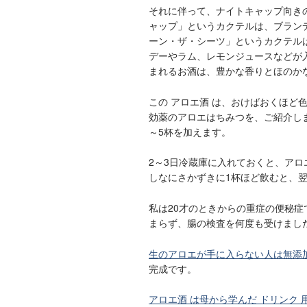
それに伴って、ナイトキャップ向き
ャップ」というカクテルは、ブラン
ーン・ザ・シーツ」というカクテル
デーやラム、レモンジュースなどが
まれるお酒は、豊かな香りとほのか
この アロエ酒 は、おけばおくほど
効薬のアロエはちみつを、ご紹介し
～5杯を加えます。
2～3日冷蔵庫に入れておくと、アロ
しなにさかずきに1杯ほど飲むと、
私は20才のときからの重症の便秘
まらず、腸の検査を何度も受けまし
生のアロエが手に入らない人は無添
完成です。
アロエ酒 は母から学んだ ドリンク 用