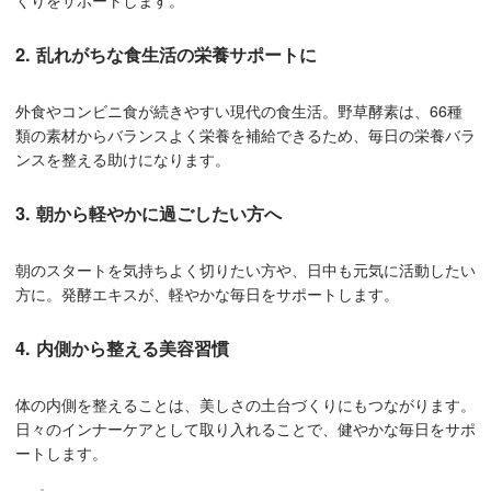
2. 乱れがちな食生活の栄養サポートに
外食やコンビニ食が続きやすい現代の食生活。野草酵素は、66種
類の素材からバランスよく栄養を補給できるため、毎日の栄養バラ
ンスを整える助けになります。
3. 朝から軽やかに過ごしたい方へ
朝のスタートを気持ちよく切りたい方や、日中も元気に活動したい
方に。発酵エキスが、軽やかな毎日をサポートします。
4. 内側から整える美容習慣
体の内側を整えることは、美しさの土台づくりにもつながります。
日々のインナーケアとして取り入れることで、健やかな毎日をサポ
ートします。