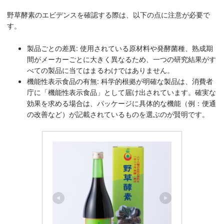
野草酵素のエビデンスを確認する際は、以下の点に注意が必要で
す。
製品ごとの差異: 使用されている原材料や発酵菌種、熟成期
間がメーカーごとに大きく異なるため、一つの研究結果がす
べての製品に当てはまるわけではありません。
機能性表示食品の有無: 科学的根拠が明確な製品は、消費者
庁に「機能性表示食品」として届け出されています。確実な
効果を求める場合は、パッケージに具体的な機能（例：便通
の改善など）が記載されているものを選ぶのが賢明です。