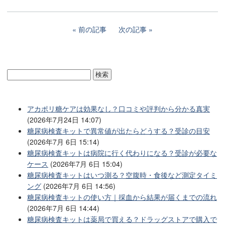
前の記事
次の記事
アカポリ糖ケアは効果なし？口コミや評判から分かる真実
(2026年7月24日 14:07)
糖尿病検査キットで異常値が出たらどうする？受診の目安
(2026年7月 6日 15:14)
糖尿病検査キットは病院に行く代わりになる？受診が必要な
ケース
(2026年7月 6日 15:04)
糖尿病検査キットはいつ測る？空腹時・食後など測定タイミ
ング
(2026年7月 6日 14:56)
糖尿病検査キットの使い方｜採血から結果が届くまでの流れ
(2026年7月 6日 14:44)
糖尿病検査キットは薬局で買える？ドラッグストアで購入で