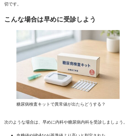
切です。
こんな場合は早めに受診しよう
糖尿病検査キットで異常値が出たらどうする？
次のような場合は、早めに内科や糖尿病内科を受診しましょう。
血糖値やHbA1cが基準値より高いと判定された