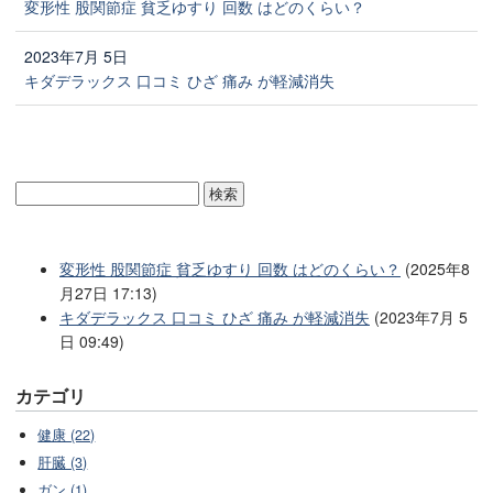
変形性 股関節症 貧乏ゆすり 回数 はどのくらい？
2023年7月 5日
キダデラックス 口コミ ひざ 痛み が軽減消失
変形性 股関節症 貧乏ゆすり 回数 はどのくらい？
(2025年8
月27日 17:13)
キダデラックス 口コミ ひざ 痛み が軽減消失
(2023年7月 5
日 09:49)
カテゴリ
健康 (22)
肝臓 (3)
ガン (1)