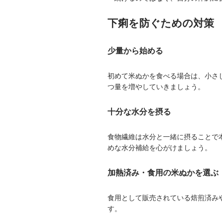
下痢を防ぐための対策
少量から始める
初めて米ぬかを食べる場合は、小さ
つ量を増やしていきましょう。
十分な水分を摂る
食物繊維は水分と一緒に摂ることで
めな水分補給を心がけましょう。
加熱済み・食用の米ぬかを選ぶ
食用として販売されている焙煎済み
す。