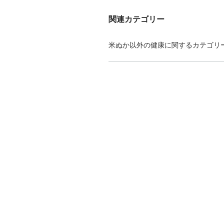
関連カテゴリー
米ぬか以外の健康に関するカテゴリ