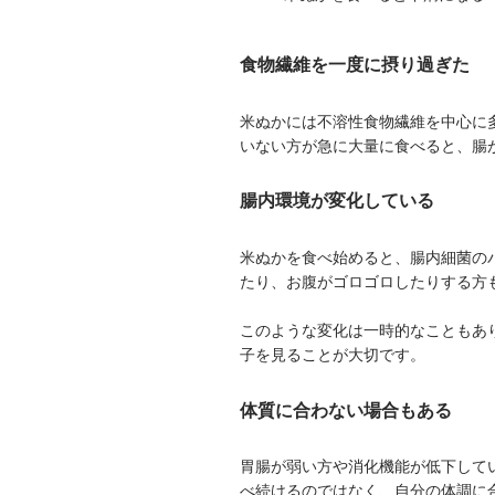
食物繊維を一度に摂り過ぎた
米ぬかには不溶性食物繊維を中心に
いない方が急に大量に食べると、腸
腸内環境が変化している
米ぬかを食べ始めると、腸内細菌の
たり、お腹がゴロゴロしたりする方
このような変化は一時的なこともあ
子を見ることが大切です。
体質に合わない場合もある
胃腸が弱い方や消化機能が低下して
べ続けるのではなく、自分の体調に