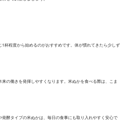
じ1杯程度から始めるのがおすすめです。体が慣れてきたら少しず
本来の働きを発揮しやすくなります。米ぬかを食べる際は、こま
や発酵タイプの米ぬかは、毎日の食事にも取り入れやすく安心で