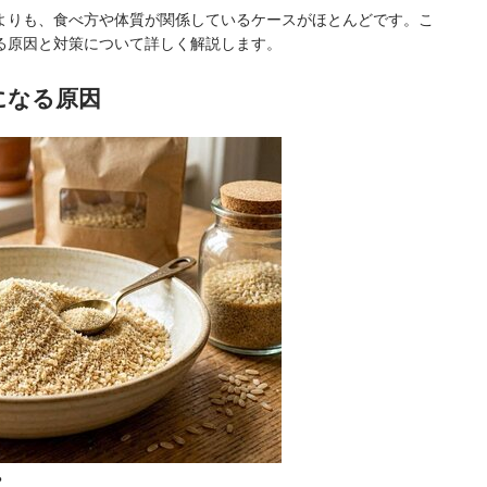
よりも、食べ方や体質が関係しているケースがほとんどです。こ
る原因と対策について詳しく解説します。
になる原因
？