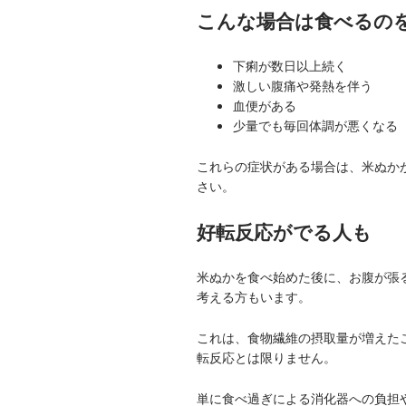
こんな場合は食べるの
下痢が数日以上続く
激しい腹痛や発熱を伴う
血便がある
少量でも毎回体調が悪くなる
これらの症状がある場合は、米ぬか
さい。
好転反応がでる人も
米ぬかを食べ始めた後に、お腹が張
考える方もいます。
これは、食物繊維の摂取量が増えた
転反応とは限りません。
単に食べ過ぎによる消化器への負担