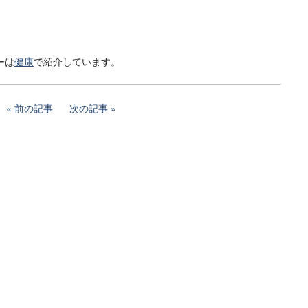
ーは
健康
で紹介しています。
前の記事
次の記事