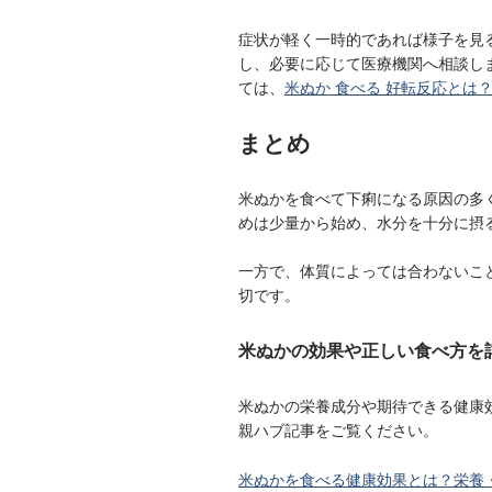
症状が軽く一時的であれば様子を見
し、必要に応じて医療機関へ相談し
ては、
米ぬか 食べる 好転反応とは
まとめ
米ぬかを食べて下痢になる原因の多
めは少量から始め、水分を十分に摂
一方で、体質によっては合わないこ
切です。
米ぬかの効果や正しい食べ方を
米ぬかの栄養成分や期待できる健康
親ハブ記事をご覧ください。
米ぬかを食べる健康効果とは？栄養