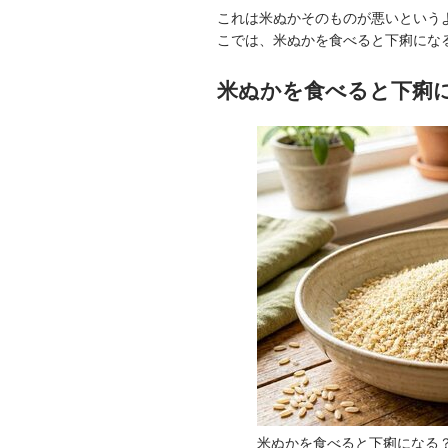
これは米ぬかそのものが悪いという
こでは、米ぬかを食べると下痢にな
米ぬかを食べると下痢
米ぬかを食べると下痢になる