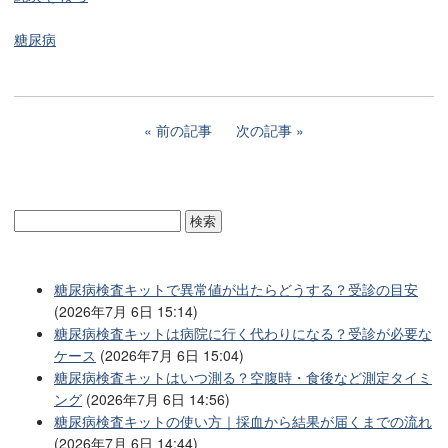
糖尿病
前の記事
次の記事
糖尿病検査キットで異常値が出たらどうする？受診の目安
(2026年7月 6日 15:14)
糖尿病検査キットは病院に行く代わりになる？受診が必要な
ケース
(2026年7月 6日 15:04)
糖尿病検査キットはいつ測る？空腹時・食後など測定タイミ
ング
(2026年7月 6日 14:56)
糖尿病検査キットの使い方｜採血から結果が届くまでの流れ
(2026年7月 6日 14:44)